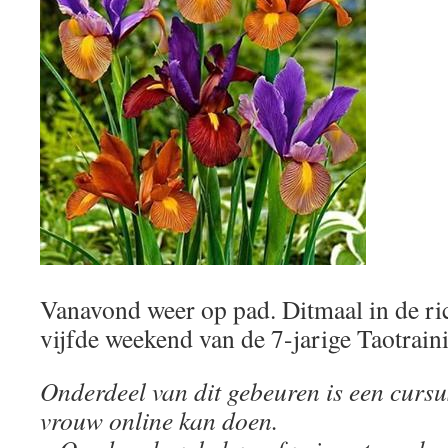
Vanavond weer op pad. Ditmaal in de ric
vijfde weekend van de 7-jarige Taotrain
Onderdeel van dit gebeuren is een cursu
vrouw online kan doen.