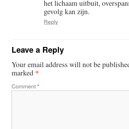
het lichaam uitbuit, overspan
gevolg kan zijn.
Reply
Leave a Reply
Your email address will not be publishe
*
marked
Comment
*