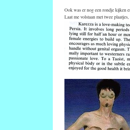
Ook was er nog een rondje kijken e
Laat me volstaan met twee plaatjes,