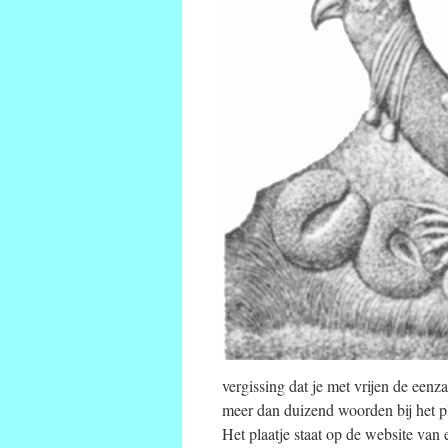
vergissing dat je met vrijen de eenz
meer dan duizend woorden bij het pl
Het plaatje staat op de website van