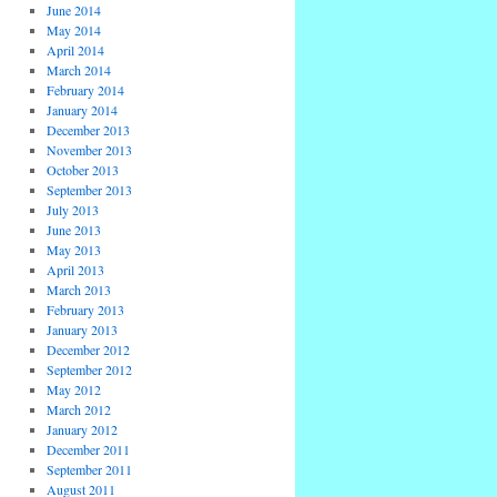
June 2014
May 2014
April 2014
March 2014
February 2014
January 2014
December 2013
November 2013
October 2013
September 2013
July 2013
June 2013
May 2013
April 2013
March 2013
February 2013
January 2013
December 2012
September 2012
May 2012
March 2012
January 2012
December 2011
September 2011
August 2011