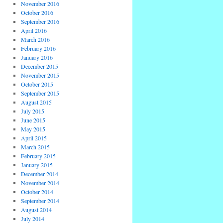
November 2016
October 2016
September 2016
April 2016
March 2016
February 2016
January 2016
December 2015
November 2015
October 2015
September 2015
August 2015
July 2015
June 2015
May 2015
April 2015
March 2015
February 2015
January 2015
December 2014
November 2014
October 2014
September 2014
August 2014
July 2014