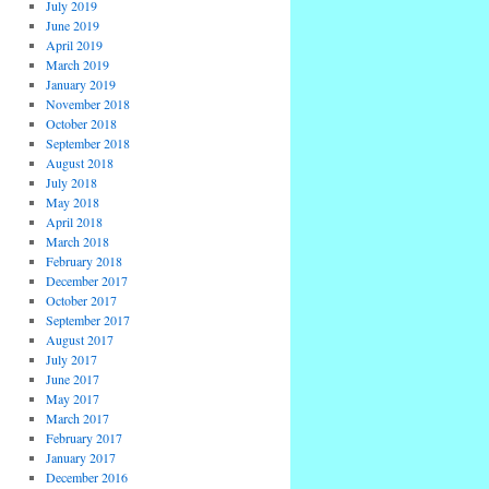
July 2019
June 2019
April 2019
March 2019
January 2019
November 2018
October 2018
September 2018
August 2018
July 2018
May 2018
April 2018
March 2018
February 2018
December 2017
October 2017
September 2017
August 2017
July 2017
June 2017
May 2017
March 2017
February 2017
January 2017
December 2016